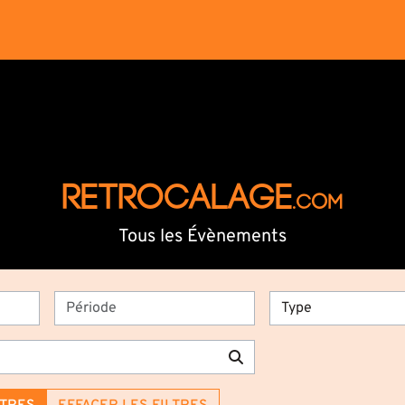
RETROCALAGE
.com
Tous les Évènements