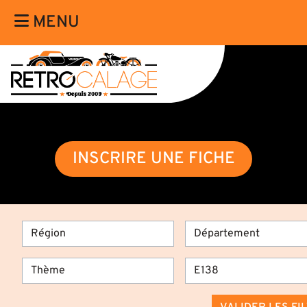
MENU
INSCRIRE UNE FICHE