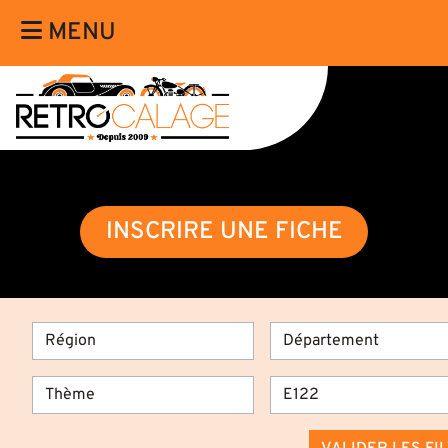
MENU
INSCRIRE UNE FICHE