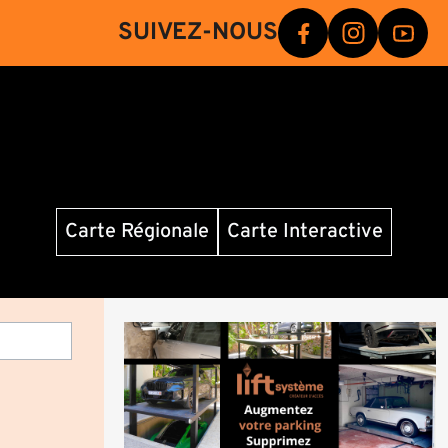
SUIVEZ-NOUS
Carte Régionale
Carte Interactive