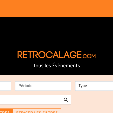
RETROCALAGE
.com
Tous les Évènements