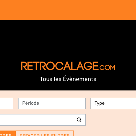
RETROCALAGE
.com
Tous les Évènements