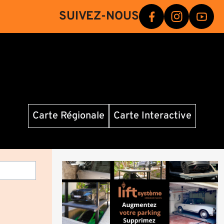
SUIVEZ-NOUS
Carte Régionale
Carte Interactive