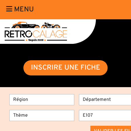
MENU
INSCRIRE UNE FICHE