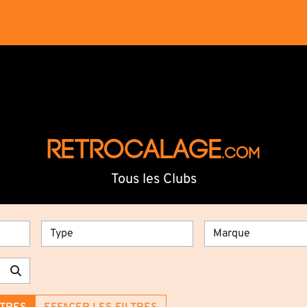
RETROCALAGE
.com
Tous les Clubs