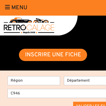
MENU
INSCRIRE UNE FICHE