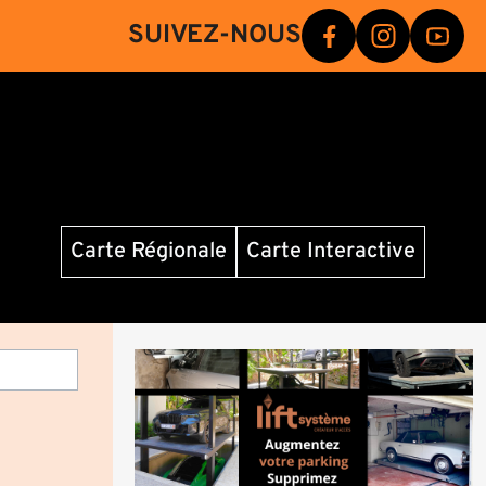
SUIVEZ-NOUS
Carte Régionale
Carte Interactive