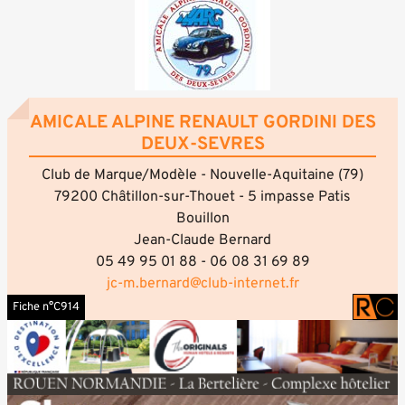
AMICALE ALPINE RENAULT GORDINI DES
DEUX-SEVRES
Club de Marque/Modèle - Nouvelle-Aquitaine (79)
79200 Châtillon-sur-Thouet - 5 impasse Patis
Bouillon
Jean-Claude Bernard
05 49 95 01 88 - 06 08 31 69 89
jc-m.bernard@club-internet.fr
Fiche n°C914