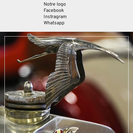
Notre logo
Facebook
Instragram
Whatsapp