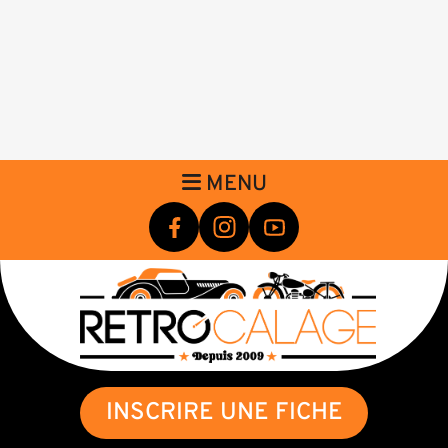
MENU
INSCRIRE UNE FICHE