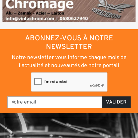
ABONNEZ-VOUS À NOTRE
NEWSLETTER
Notre newsletter vous informe chaque mois de
l'actualité et nouveautés de notre portail
VALIDER