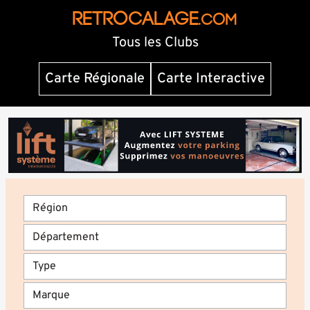
RETROCALAGE
.com
Tous les Clubs
Carte Régionale
Carte Interactive