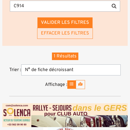
VALIDER LES FILTRES
EFFACER LES FILTRES
1 Résultats
Trier :
Affichage :