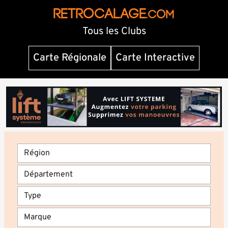
RETROCALAGE
.com
Tous les Clubs
Carte Régionale
Carte Interactive