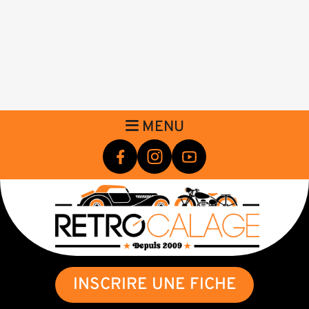
MENU
INSCRIRE UNE FICHE