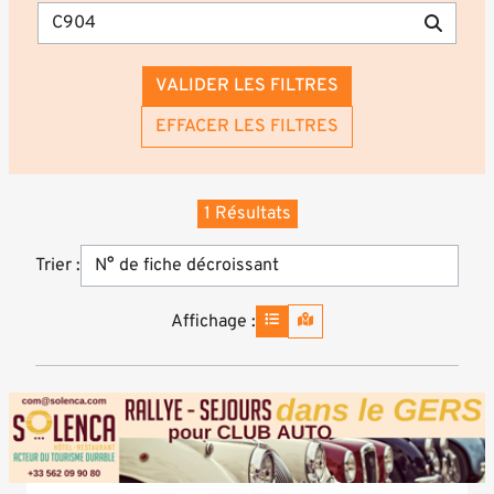
VALIDER LES FILTRES
EFFACER LES FILTRES
1 Résultats
Trier :
Affichage :