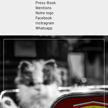
Press-Book
Mentions
Notre logo
Facebook
Instragram
Whatsapp