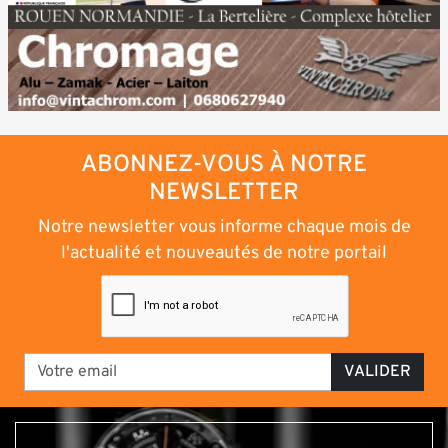
ABONNEZ-VOUS À NOTRE
NEWSLETTER
Notre newsletter vous informe chaque mois de
l'actualité et nouveautés de notre portail
VALIDER