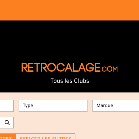
RETROCALAGE
.com
Tous les Clubs