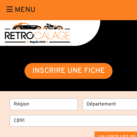
MENU
INSCRIRE UNE FICHE