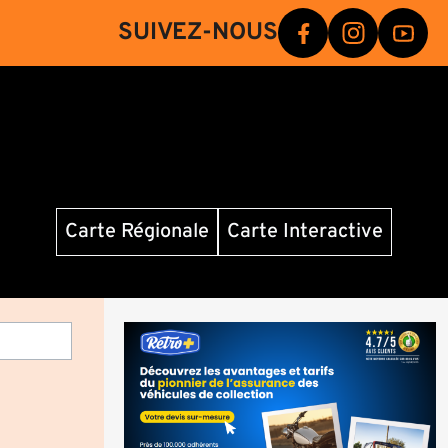
SUIVEZ-NOUS
Carte Régionale
Carte Interactive