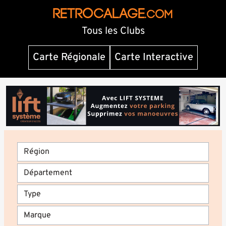
RETROCALAGE
.com
Tous les Clubs
Carte Régionale
Carte Interactive