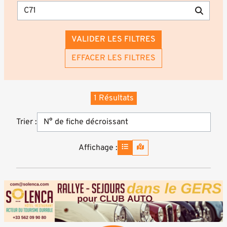
VALIDER LES FILTRES
EFFACER LES FILTRES
1 Résultats
Trier :
Affichage :