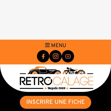
MENU
INSCRIRE UNE FICHE