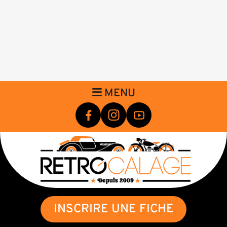
MENU
INSCRIRE UNE FICHE