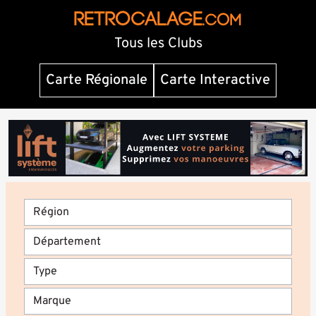
RETROCALAGE
.com
Tous les Clubs
Carte Régionale
Carte Interactive