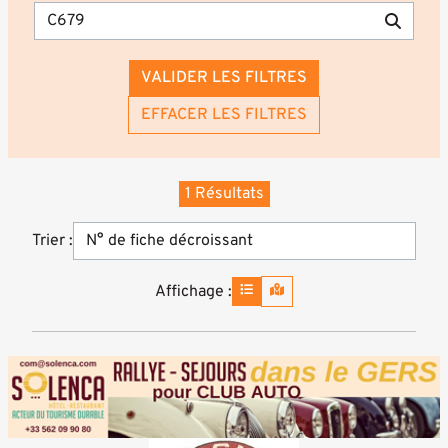
VALIDER LES FILTRES
EFFACER LES FILTRES
1 Résultats
Trier :
Affichage :