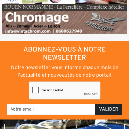
ABONNEZ-VOUS À NOTRE
NEWSLETTER
Notre newsletter vous informe chaque mois de
l'actualité et nouveautés de notre portail
VALIDER