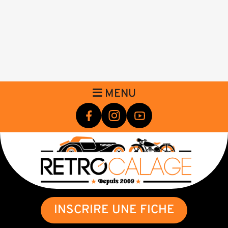
MENU
INSCRIRE UNE FICHE