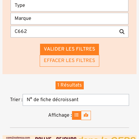
VALIDER LES FILTRES
EFFACER LES FILTRES
1 Résultats
Trier :
Affichage :