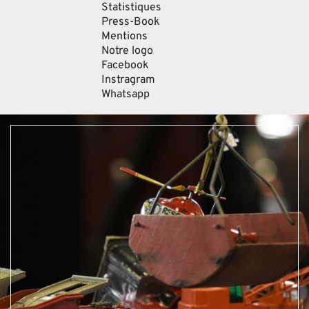
Statistiques
Press-Book
Mentions
Notre logo
Facebook
Instragram
Whatsapp