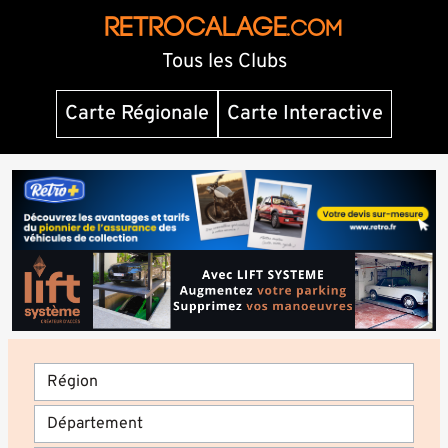
RETROCALAGE
.com
Tous les Clubs
Carte Régionale
Carte Interactive