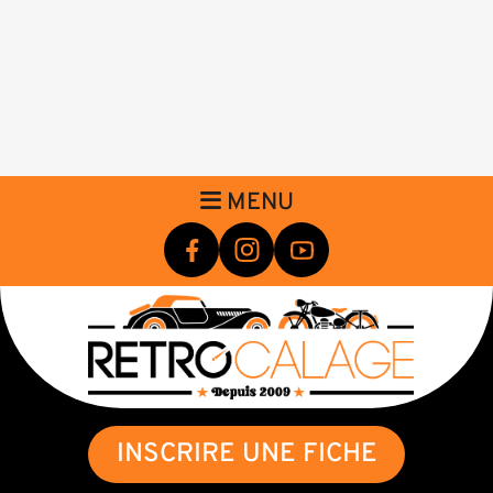
MENU
INSCRIRE UNE FICHE