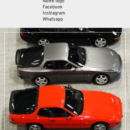
Notre logo
Facebook
Instragram
Whatsapp