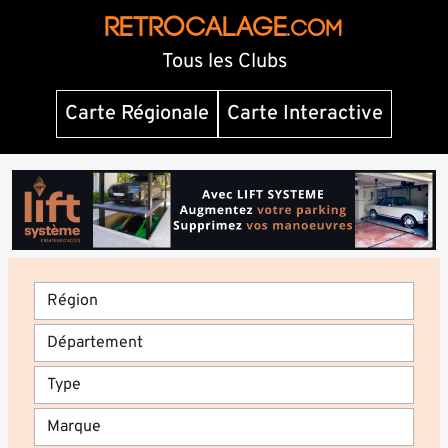
RETROCALAGE
.com
Tous les Clubs
Carte Régionale
Carte Interactive