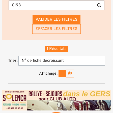
VALIDER LES FILTRES
EFFACER LES FILTRES
1 Résultats
Trier :
Affichage :