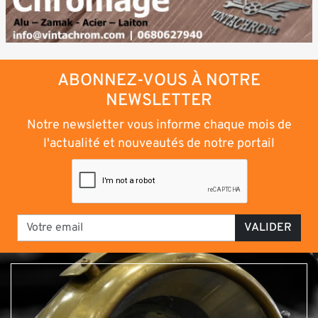
ABONNEZ-VOUS À NOTRE
NEWSLETTER
Notre newsletter vous informe chaque mois de
l'actualité et nouveautés de notre portail
VALIDER