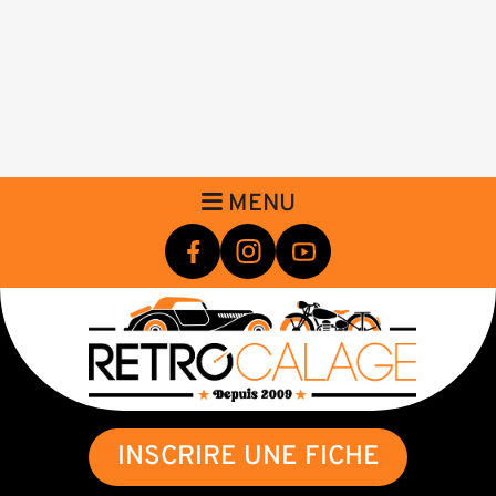
MENU
INSCRIRE UNE FICHE