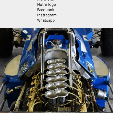
Notre logo
Facebook
Instragram
Whatsapp