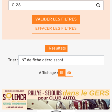
VALIDER LES FILTRES
EFFACER LES FILTRES
1 Résultats
Trier :
Affichage :