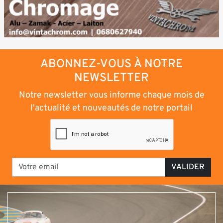
ABONNEZ-VOUS À NOTRE
NEWSLETTER
Notre newsletter vous informe chaque mois de
l'actualité et nouveautés de notre portail
VALIDER