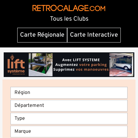
RETROCALAGE
.com
Tous les Clubs
Carte Régionale
Carte Interactive