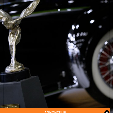
ANNONCEUR