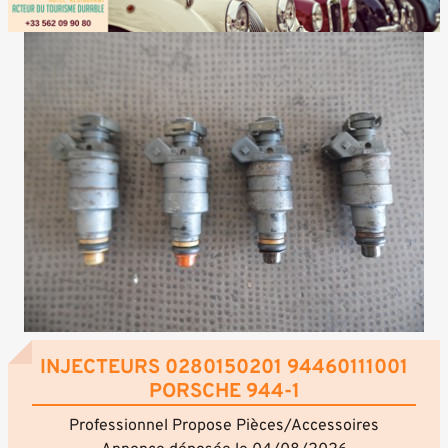
INJECTEURS 0280150201 94460111001
PORSCHE 944-1
Professionnel Propose Pièces/Accessoires