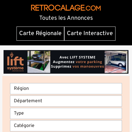
RETROCALAGE
.com
Toutes les Annonces
Carte Régionale
Carte Interactive