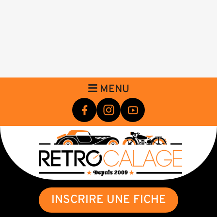
MENU
INSCRIRE UNE FICHE