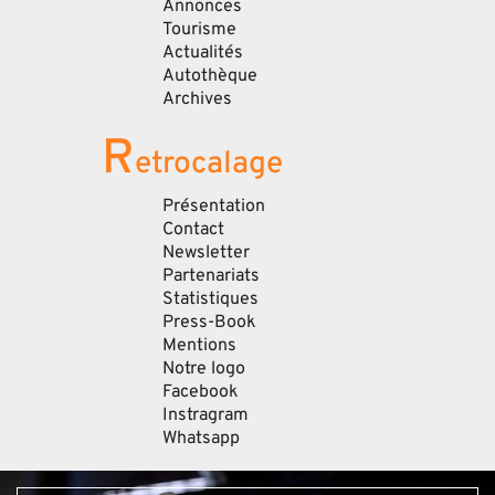
Annonces
Tourisme
Actualités
Autothèque
Archives
R
etrocalage
Présentation
Contact
Newsletter
Partenariats
Statistiques
Press-Book
Mentions
Notre logo
Facebook
Instragram
Whatsapp