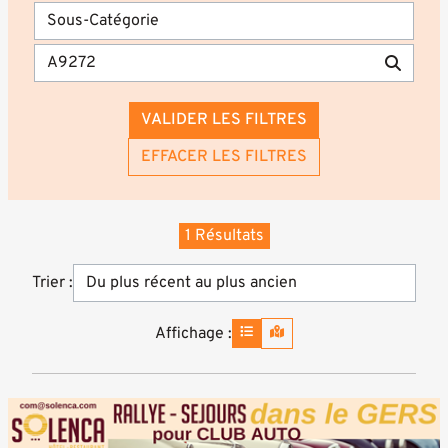
VALIDER LES FILTRES
EFFACER LES FILTRES
1 Résultats
Trier :
Affichage :