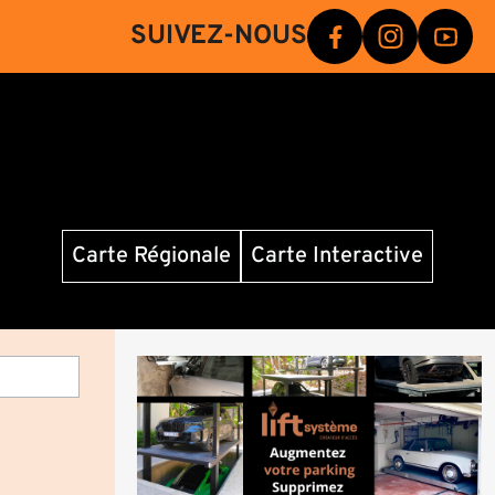
SUIVEZ-NOUS
Carte Régionale
Carte Interactive