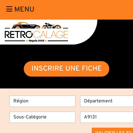
MENU
INSCRIRE UNE FICHE