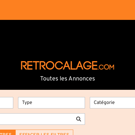
RETROCALAGE
.com
Toutes les Annonces