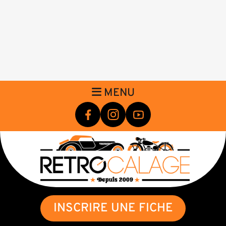
MENU
INSCRIRE UNE FICHE