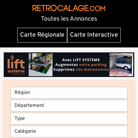
RETROCALAGE
.com
Toutes les Annonces
Carte Régionale
Carte Interactive