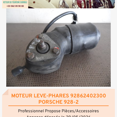
MOTEUR LEVE-PHARES 92862402300
PORSCHE 928-2
Professionnel Propose Pièces/Accessoires