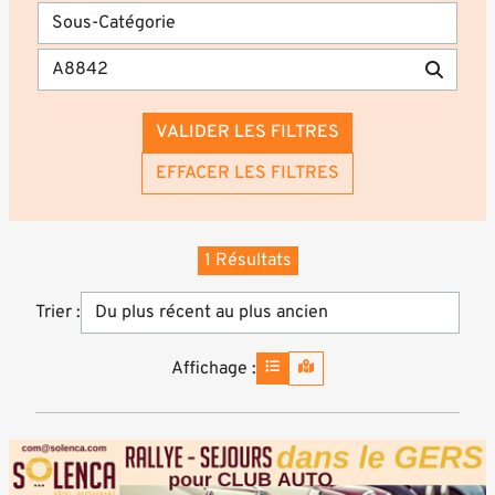
VALIDER LES FILTRES
EFFACER LES FILTRES
1 Résultats
Trier :
Affichage :