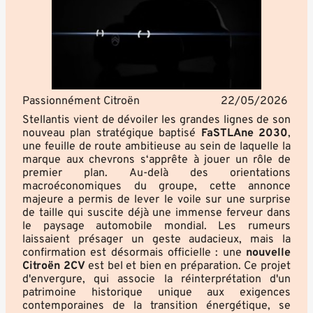
Passionnément Citroën
22/05/2026
Stellantis vient de dévoiler les grandes lignes de son
nouveau plan stratégique baptisé
FaSTLAne 2030
,
une feuille de route ambitieuse au sein de laquelle la
marque aux chevrons s‘apprête à jouer un rôle de
premier plan. Au-delà des orientations
macroéconomiques du groupe, cette annonce
majeure a permis de lever le voile sur une surprise
de taille qui suscite déjà une immense ferveur dans
le paysage automobile mondial. Les rumeurs
laissaient présager un geste audacieux, mais la
confirmation est désormais officielle : une
nouvelle
Citroën 2CV
est bel et bien en préparation. Ce projet
d'envergure, qui associe la réinterprétation d'un
patrimoine historique unique aux exigences
contemporaines de la transition énergétique, se