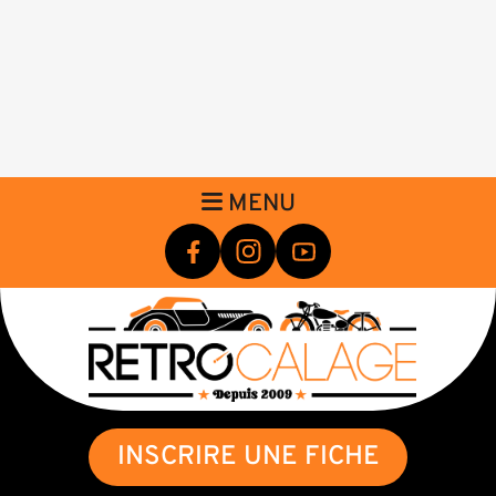
MENU
INSCRIRE UNE FICHE