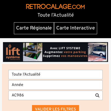
RETROCALAGE
.com
Toute l’Actualité
Carte Régionale
Carte Interactive
VALIDER LES FILTRES