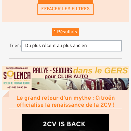
EFFACER LES FILTRES
1 Résultats
Trier :
Le grand retour d'un mythe : Citroën
officialise la renaissance de la 2CV !