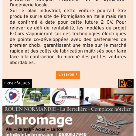
l'ingénierie locale.
Sur le plan industriel, cette voiture pourrait être
produite sur le site de Pomigliano en Italie mais rien
de confirmé à date pour cette future 2 CV. Pour
relever ce défi de rentabilité, les modèles du projet
E-Cars s'appuieront sur des technologies électriques
de pointe co-développées avec des partenaires de
premier choix, garantissant une mise sur le marché
rapide et des coûts de fabrication maîtrisés pour faire
face à la contraction du marché des petites voitures
abordables.
En savoir +
Fiche n°AC986