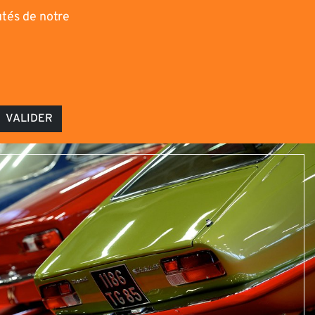
utés de notre
VALIDER