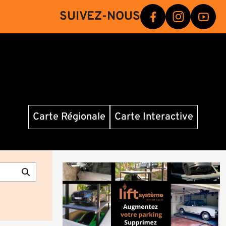
SUIVEZ-NOUS
Carte Régionale
Carte Interactive