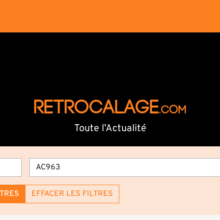
RETROCALAGE
.com
Toute l’Actualité
LTRES
EFFACER LES FILTRES