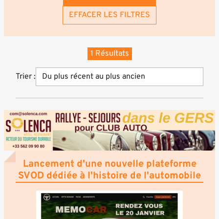
EFFACER LES FILTRES
1 Résultats
Trier :
Lancement d'une nouvelle plateforme
SVOD dédiée à l'histoire de l'automobile