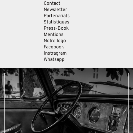
Contact
Newsletter
Partenariats
Statistiques
Press-Book
Mentions
Notre logo
Facebook
Instragram
Whatsapp