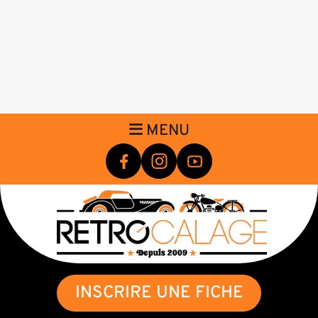
MENU
INSCRIRE UNE FICHE