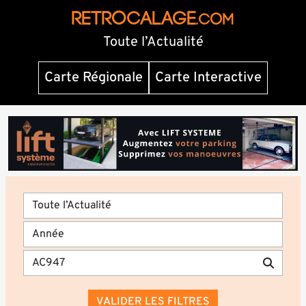
RETROCALAGE
.com
Toute l’Actualité
Carte Régionale
Carte Interactive
VALIDER LES FILTRES