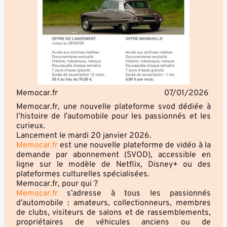
Memocar.fr
07/01/2026
Memocar.fr, une nouvelle plateforme svod dédiée à
l’histoire de l’automobile pour les passionnés et les
curieux.
Lancement le mardi 20 janvier 2026.
Memocar.fr
est une nouvelle plateforme de vidéo à la
demande par abonnement (SVOD), accessible en
ligne sur le modèle de Netflix, Disney+ ou des
plateformes culturelles spécialisées.
Memocar.fr, pour qui ?
Memocar.fr
s’adresse à tous les passionnés
d’automobile : amateurs, collectionneurs, membres
de clubs, visiteurs de salons et de rassemblements,
propriétaires de véhicules anciens ou de