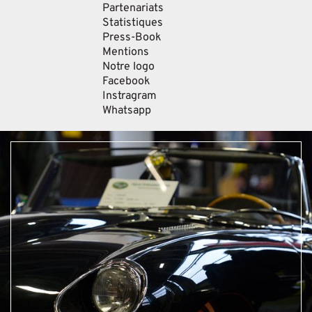
Partenariats
Statistiques
Press-Book
Mentions
Notre logo
Facebook
Instragram
Whatsapp