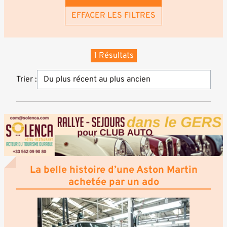
EFFACER LES FILTRES
1 Résultats
Trier :
La belle histoire d’une Aston Martin
achetée par un ado