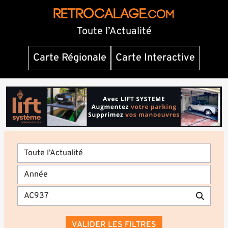
RETROCALAGE
.com
Toute l’Actualité
Carte Régionale
Carte Interactive
VALIDER LES FILTRES