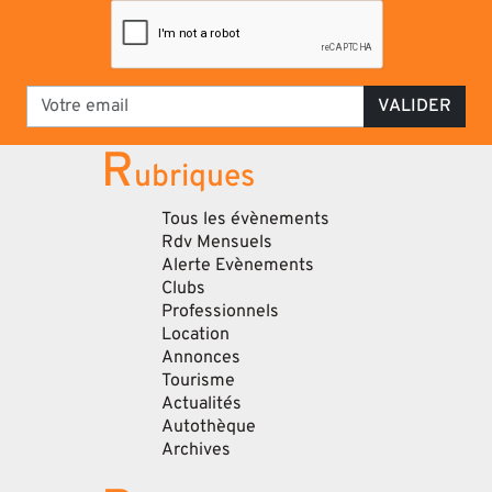
VALIDER
R
ubriques
Tous les évènements
Rdv Mensuels
Alerte Evènements
Clubs
Professionnels
Location
Annonces
Tourisme
Actualités
Autothèque
Archives