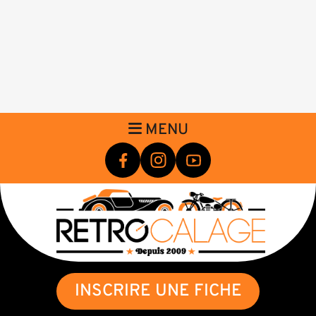
MENU
INSCRIRE UNE FICHE