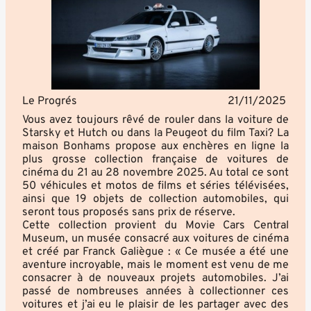
Le Progrés
21/11/2025
Vous avez toujours rêvé de rouler dans la voiture de
Starsky et Hutch ou dans la Peugeot du film Taxi? La
maison Bonhams propose aux enchères en ligne la
plus grosse collection française de voitures de
cinéma du 21 au 28 novembre 2025. Au total ce sont
50 véhicules et motos de films et séries télévisées,
ainsi que 19 objets de collection automobiles, qui
seront tous proposés sans prix de réserve.
Cette collection provient du Movie Cars Central
Museum, un musée consacré aux voitures de cinéma
et créé par Franck Galiègue : « Ce musée a été une
aventure incroyable, mais le moment est venu de me
consacrer à de nouveaux projets automobiles. J’ai
passé de nombreuses années à collectionner ces
voitures et j’ai eu le plaisir de les partager avec des