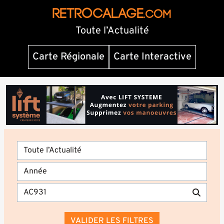
RETROCALAGE
.com
Toute l’Actualité
Carte Régionale
Carte Interactive
VALIDER LES FILTRES