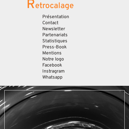
R
etrocalage
Présentation
Contact
Newsletter
Partenariats
Statistiques
Press-Book
Mentions
Notre logo
Facebook
Instragram
Whatsapp