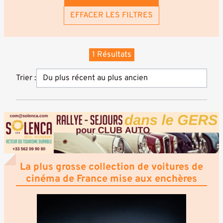
EFFACER LES FILTRES
1 Résultats
Trier :
La plus grosse collection de voitures de
cinéma de France mise aux enchères