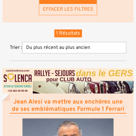
EFFACER LES FILTRES
1 Résultats
Trier :
Jean Alesi va mettre aux enchères une
de ses emblématiques Formule 1 Ferrari