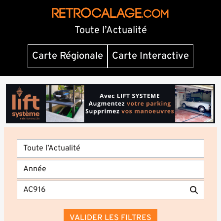
RETROCALAGE
.com
Toute l’Actualité
Carte Régionale
Carte Interactive
VALIDER LES FILTRES