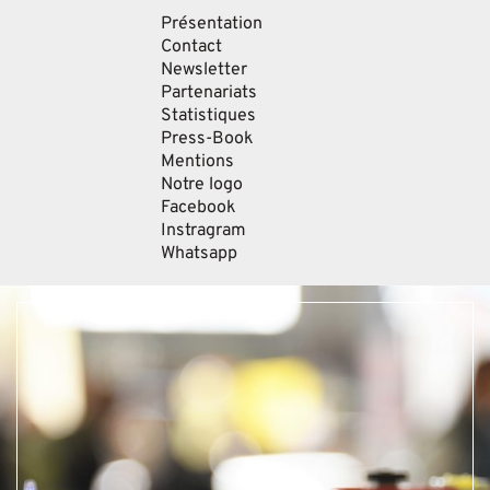
Présentation
Contact
Newsletter
Partenariats
Statistiques
Press-Book
Mentions
Notre logo
Facebook
Instragram
Whatsapp