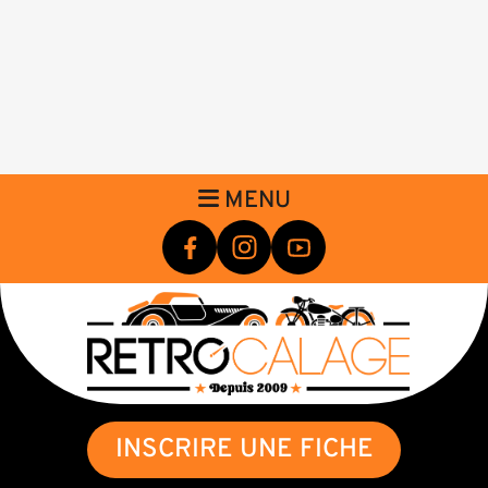
MENU
INSCRIRE UNE FICHE