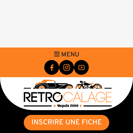
MENU
INSCRIRE UNE FICHE