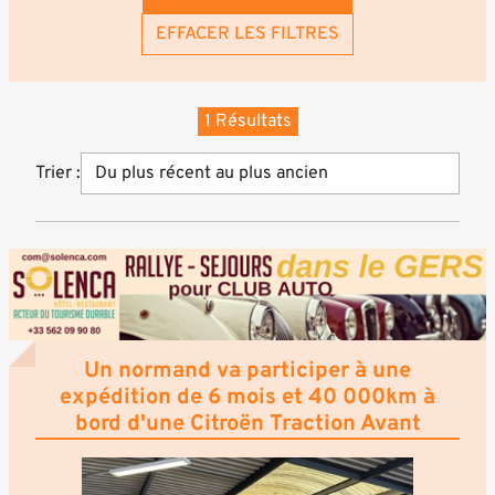
EFFACER LES FILTRES
1 Résultats
Trier :
Un normand va participer à une
expédition de 6 mois et 40 000km à
bord d'une Citroën Traction Avant