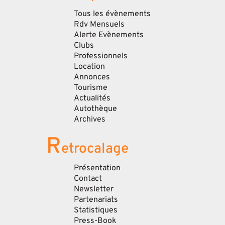
Tous les évènements
Rdv Mensuels
Alerte Evènements
Clubs
Professionnels
Location
Annonces
Tourisme
Actualités
Autothèque
Archives
R
etrocalage
Présentation
Contact
Newsletter
Partenariats
Statistiques
Press-Book