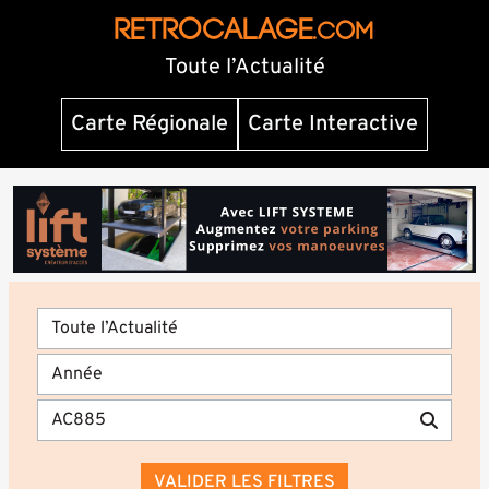
RETROCALAGE
.com
Toute l’Actualité
Carte Régionale
Carte Interactive
VALIDER LES FILTRES