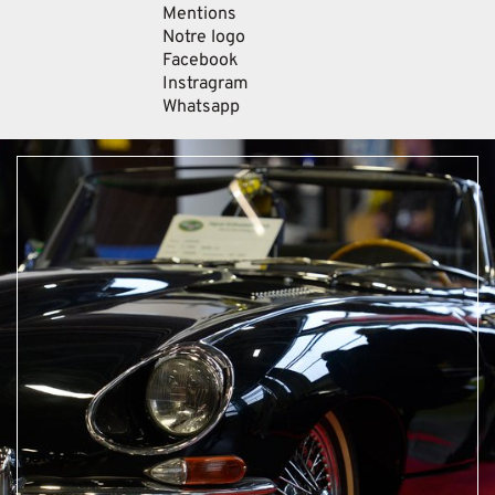
Mentions
Notre logo
Facebook
Instragram
Whatsapp