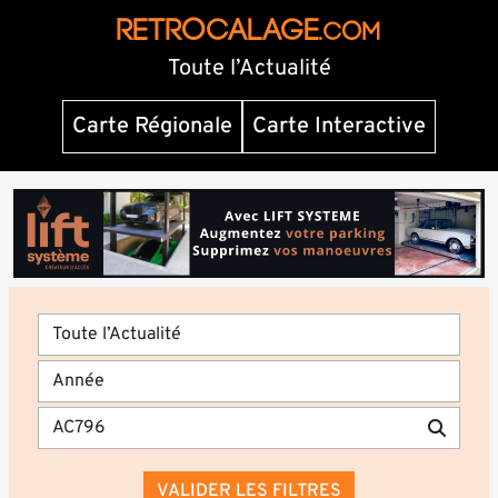
RETROCALAGE
.com
Toute l’Actualité
Carte Régionale
Carte Interactive
VALIDER LES FILTRES