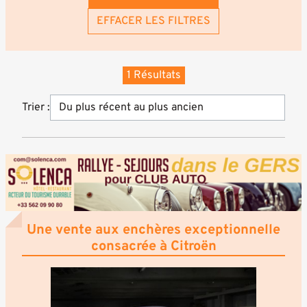
EFFACER LES FILTRES
1 Résultats
Trier :
Une vente aux enchères exceptionnelle
consacrée à Citroën