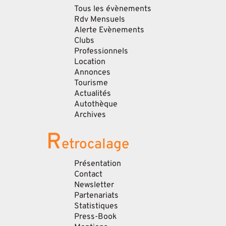
Tous les évènements
Rdv Mensuels
Alerte Evènements
Clubs
Professionnels
Location
Annonces
Tourisme
Actualités
Autothèque
Archives
R
etrocalage
Présentation
Contact
Newsletter
Partenariats
Statistiques
Press-Book