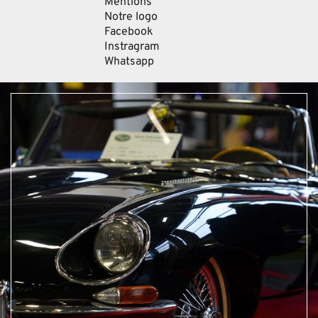
Mentions
Notre logo
Facebook
Instragram
Whatsapp