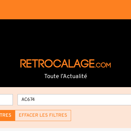
RETROCALAGE
.com
Toute l’Actualité
LTRES
EFFACER LES FILTRES