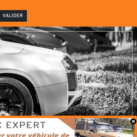
VALIDER