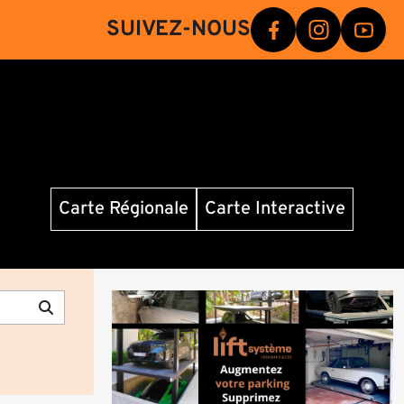
SUIVEZ-NOUS
Carte Régionale
Carte Interactive