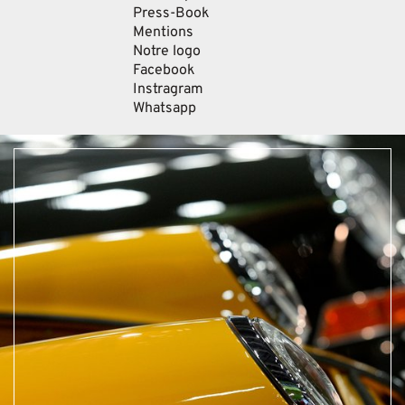
Press-Book
Mentions
Notre logo
Facebook
Instragram
Whatsapp