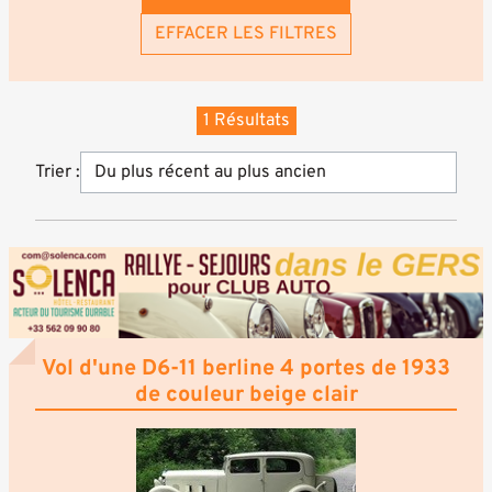
EFFACER LES FILTRES
1 Résultats
Trier :
Vol d'une D6-11 berline 4 portes de 1933
de couleur beige clair