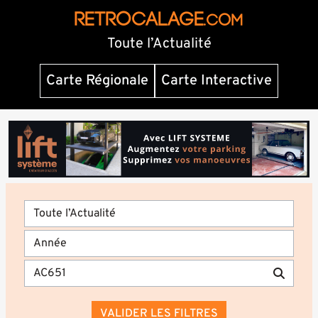
RETROCALAGE
.com
Toute l’Actualité
Carte Régionale
Carte Interactive
VALIDER LES FILTRES