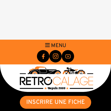
MENU
INSCRIRE UNE FICHE