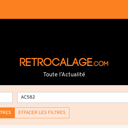
RETROCALAGE
.com
Toute l’Actualité
LTRES
EFFACER LES FILTRES