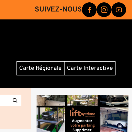
SUIVEZ-NOUS
Carte Régionale
Carte Interactive