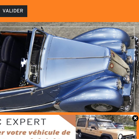
VALIDER