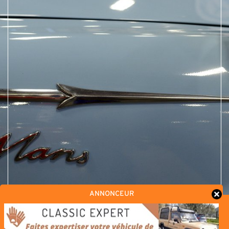
ANNONCEUR