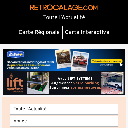
RETROCALAGE
.com
Toute l’Actualité
Carte Régionale
Carte Interactive