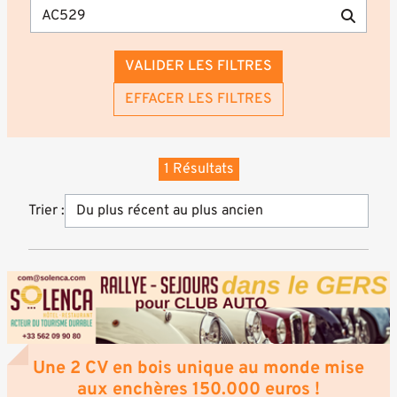
VALIDER LES FILTRES
EFFACER LES FILTRES
1 Résultats
Trier :
Une 2 CV en bois unique au monde mise
aux enchères 150.000 euros !