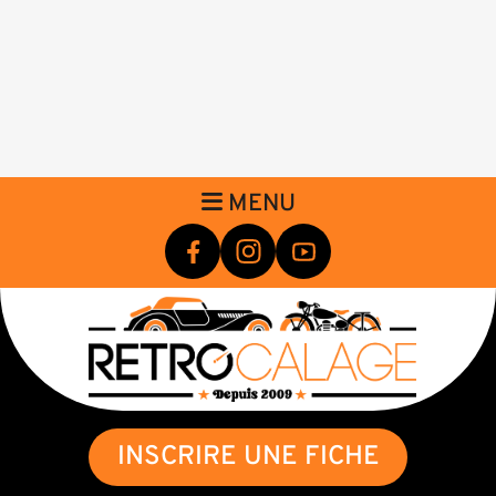
MENU
INSCRIRE UNE FICHE