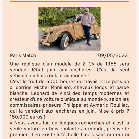
Paris Match
09/05/2023
Une réplique d'un modèle de 2 CV de 1955 sera
vendue début juin aux enchères. C'est le seul
véhicule en bois roulant au monde !
C'est le fruit de 5000 heures de travail. « De passion
», corrige Michel Robillard, cheveux longs et barbe
blanche, Leonard de Vinci des temps modernes et
créateur d'une voiture « unique au monde », selon les
commissaires-priseurs Philippe et Aymeric Rouillac,
qui la vendent aux enchères en juin. Mise à prix ?
150.000 euros !
« Nous avons fait de longues recherches et c'est la
seule voiture en bois roulante au monde, précise le
premier. Il en existe à l'échelle 1 mais sans moteur ni