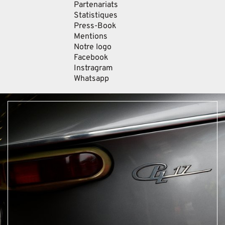
Partenariats
Statistiques
Press-Book
Mentions
Notre logo
Facebook
Instragram
Whatsapp