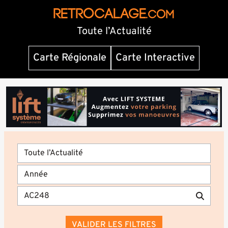
RETROCALAGE
.com
Toute l’Actualité
Carte Régionale
Carte Interactive
VALIDER LES FILTRES