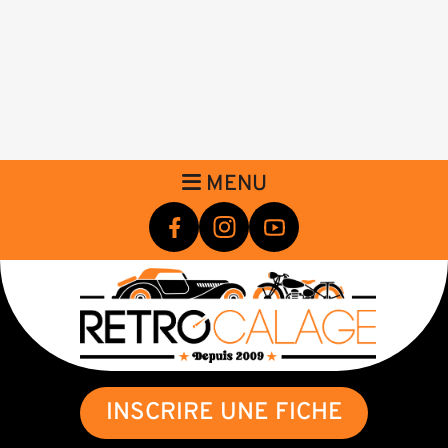
MENU
INSCRIRE UNE FICHE