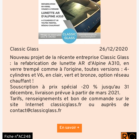
Classic Glass
26/12/2020
Nouveau projet de la récente entreprise Classic Glass
: la refabrication de lunette AR d'Alpine A310, en
verre trempé comme à l'origine, toutes versions : 4-
cylindres et V6, en clair, vert et bronze, option réseau
chauffant !
Souscription à prix spécial -20 % jusqu'au 31
décembre, livraison prévue à partir de mars 2021.
Tarifs, renseignements et bon de commande sur le
site Internet classicglass.fr ou auprès de
contact@classicglass.fr
En savoir +
Fiche n°AC248