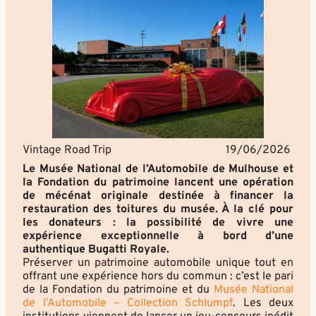
Vintage Road Trip
19/06/2026
Le Musée National de l’Automobile de Mulhouse et
la Fondation du patrimoine lancent une opération
de mécénat originale destinée à financer la
restauration des toitures du musée. À la clé pour
les donateurs : la possibilité de vivre une
expérience exceptionnelle à bord d’une
authentique Bugatti Royale.
Préserver un patrimoine automobile unique tout en
offrant une expérience hors du commun : c’est le pari
de la Fondation du patrimoine et du
Musée National
de l’Automobile – Collection Schlumpf
. Les deux