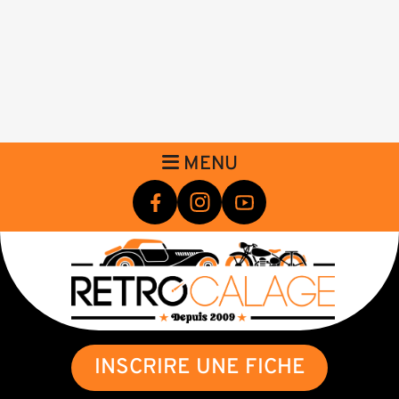
MENU
INSCRIRE UNE FICHE