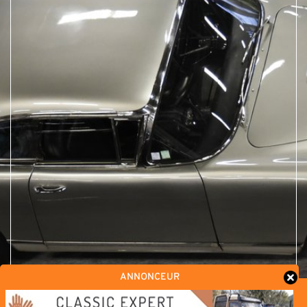
ANNONCEUR