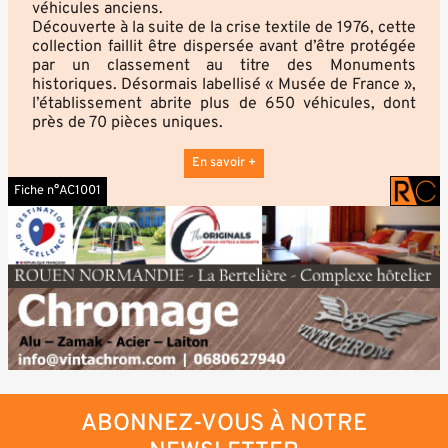
véhicules anciens.
Découverte à la suite de la crise textile de 1976, cette
collection faillit être dispersée avant d’être protégée
par un classement au titre des Monuments
historiques. Désormais labellisé « Musée de France »,
l’établissement abrite plus de 650 véhicules, dont
près de 70 pièces uniques.
En savoir +
Fiche n°AC1001
ABONNEZ-VOUS À NOTRE