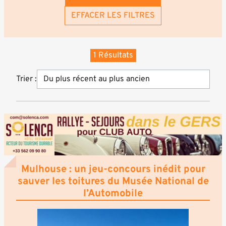
EFFACER LES FILTRES
1 Résultats
Trier :
Mulhouse : un jeu-concours inédit pour
sauver les toitures du Musée National de
l’Automobile