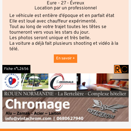
Eure - 27 - Évreux
Location par un professionnel
Le véhicule est entière d'époque et en parfait état
Elle est loué avec chauffeur expérimenté.
Tout au long de votre trajet toutes les têtes se
tourneront vers vous les stars du jour.
Les photos seront unique et très belle.
La voiture a déjà fait plusieurs shooting et vidéo à la
télé.
En savoir +
Fiche n°L2656