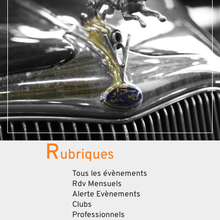
R
ubriques
Tous les évènements
Rdv Mensuels
Alerte Evènements
Clubs
Professionnels