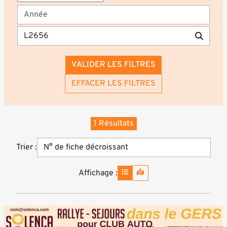
VALIDER LES FILTRES
EFFACER LES FILTRES
1 Résultats
Trier :
Affichage :