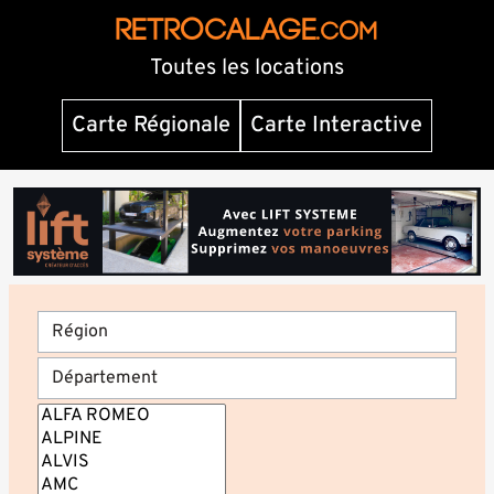
RETROCALAGE
.com
Toutes les locations
Carte Régionale
Carte Interactive