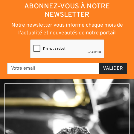
ABONNEZ-VOUS À NOTRE
NEWSLETTER
Notre newsletter vous informe chaque mois de
l'actualité et nouveautés de notre portail
VALIDER