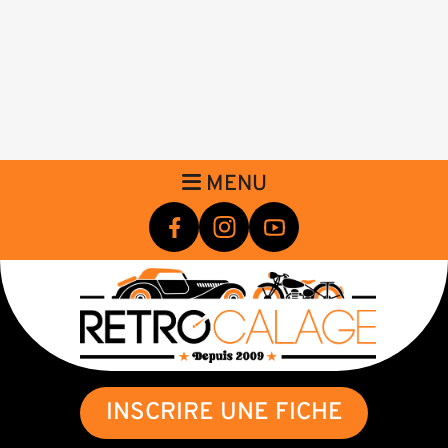
MENU
INSCRIRE UNE FICHE