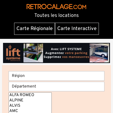
RETROCALAGE
.com
Toutes les locations
Carte Régionale
Carte Interactive