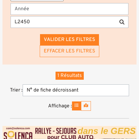
VALIDER LES FILTRES
EFFACER LES FILTRES
1 Résultats
Trier :
Affichage :