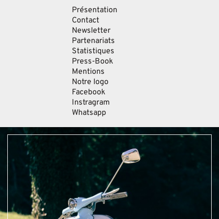
Présentation
Contact
Newsletter
Partenariats
Statistiques
Press-Book
Mentions
Notre logo
Facebook
Instragram
Whatsapp