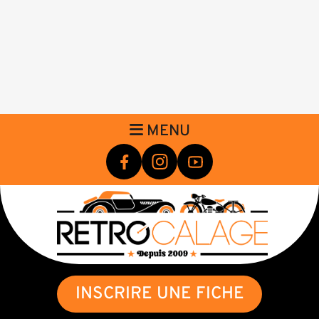
MENU
INSCRIRE UNE FICHE