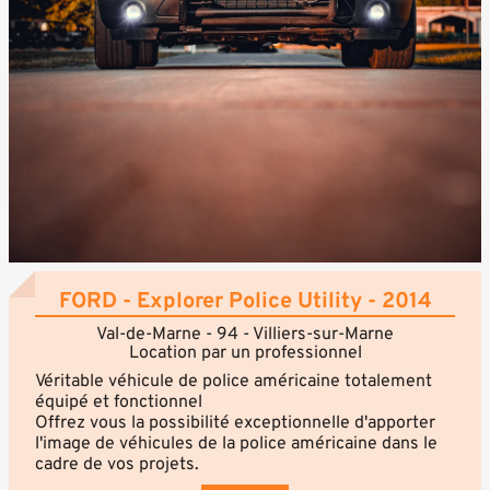
FORD - Explorer Police Utility - 2014
Val-de-Marne - 94 - Villiers-sur-Marne
Location par un professionnel
Véritable véhicule de police américaine totalement
équipé et fonctionnel
Offrez vous la possibilité exceptionnelle d'apporter
l'image de véhicules de la police américaine dans le
cadre de vos projets.