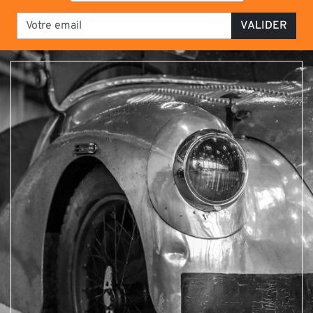
VALIDER