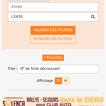
VALIDER LES FILTRES
EFFACER LES FILTRES
1 Résultats
Trier :
Affichage :