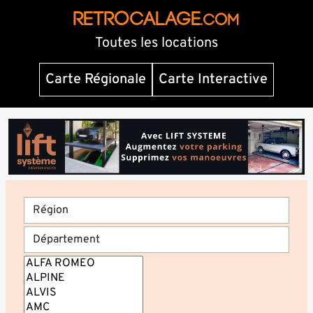
RETROCALAGE
.com
Toutes les locations
Carte Régionale
Carte Interactive