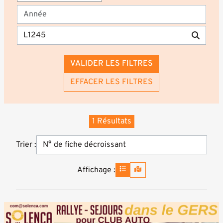
VALIDER LES FILTRES
EFFACER LES FILTRES
1 Résultats
Trier :
Affichage :