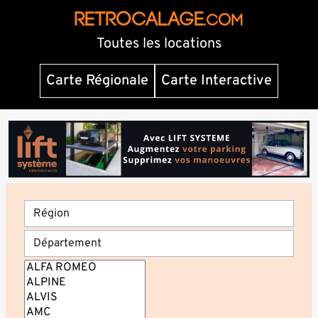
RETROCALAGE
.com
Toutes les locations
Carte Régionale
Carte Interactive