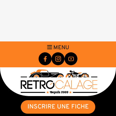
MENU
INSCRIRE UNE FICHE