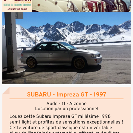
SUBARU - Impreza GT - 1997
Aude - 11 - Alzonne
Location par un professionnel
Louez cette Subaru Impreza GT millésime 1998
semi-light et profitez de sensations exceptionnelles !
Cette voiture de sport classique est un véritable