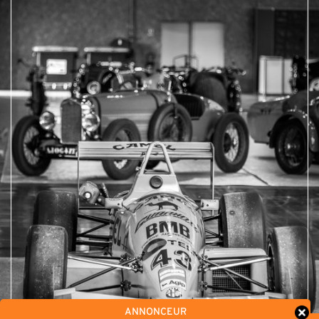
ANNONCEUR