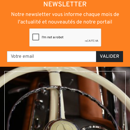
NEWSLETTER
Notre newsletter vous informe chaque mois de
l'actualité et nouveautés de notre portail
VALIDER