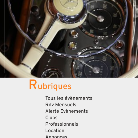
R
ubriques
Tous les évènements
Rdv Mensuels
Alerte Evènements
Clubs
Professionnels
Location
Annonces