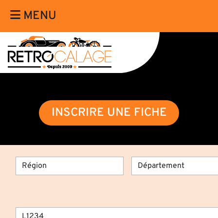
MENU
INSCRIRE UNE FICHE