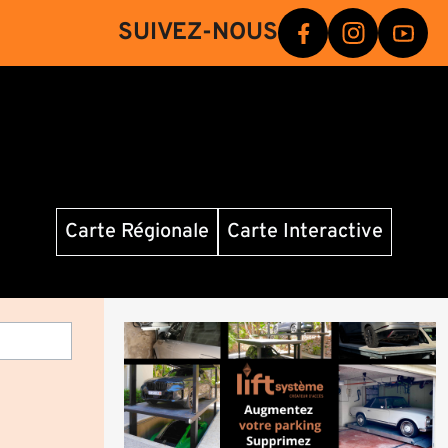
SUIVEZ-NOUS
Carte Régionale
Carte Interactive