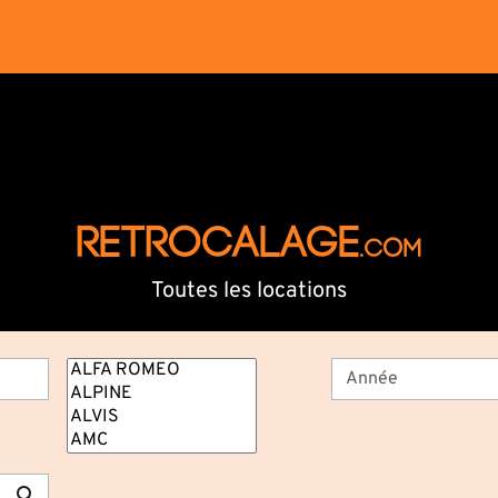
RETROCALAGE
.com
Toutes les locations