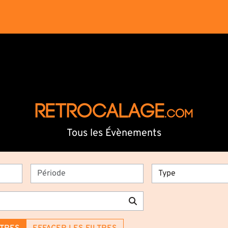
RETROCALAGE
.com
Tous les Évènements