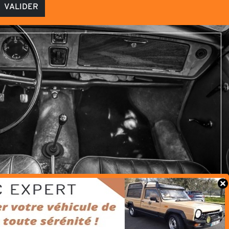
VALIDER