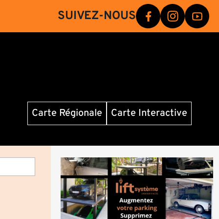
SUIVEZ-NOUS
Carte Régionale
Carte Interactive