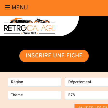
MENU
INSCRIRE UNE FICHE