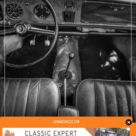
ANNONCEUR