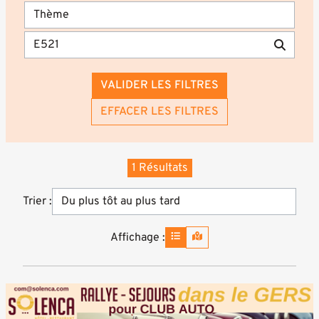
VALIDER LES FILTRES
EFFACER LES FILTRES
1 Résultats
Trier :
Affichage :