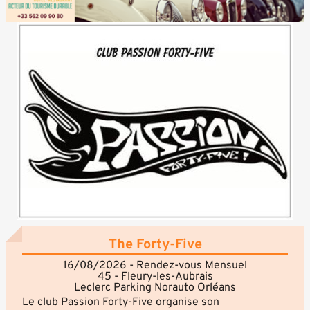
The Forty-Five
16/08/2026 - Rendez-vous Mensuel
45 - Fleury-les-Aubrais
Leclerc Parking Norauto Orléans
Le club Passion Forty-Five organise son