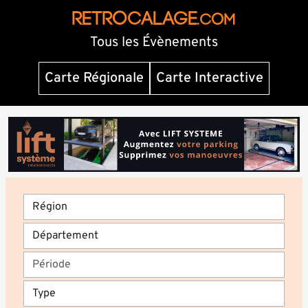
RETROCALAGE
.com
Tous les Évènements
Carte Régionale
Carte Interactive