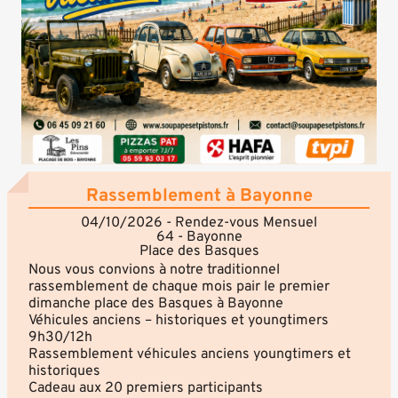
Rassemblement à Bayonne
04/10/2026 - Rendez-vous Mensuel
64 - Bayonne
Place des Basques
Nous vous convions à notre traditionnel
rassemblement de chaque mois pair le premier
dimanche place des Basques à Bayonne
Véhicules anciens – historiques et youngtimers
9h30/12h
Rassemblement véhicules anciens youngtimers et
historiques
Cadeau aux 20 premiers participants