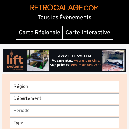
RETROCALAGE
.com
Tous les Évènements
Carte Régionale
Carte Interactive