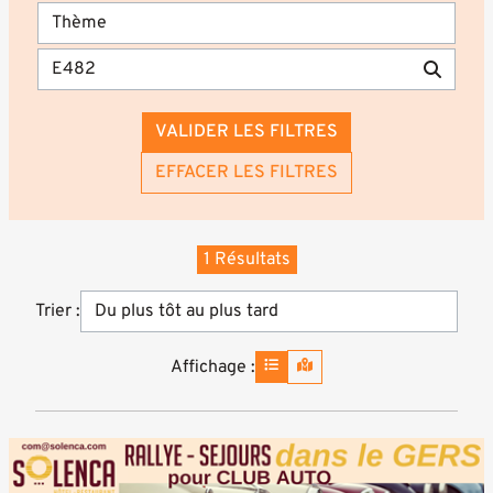
VALIDER LES FILTRES
EFFACER LES FILTRES
1 Résultats
Trier :
Affichage :