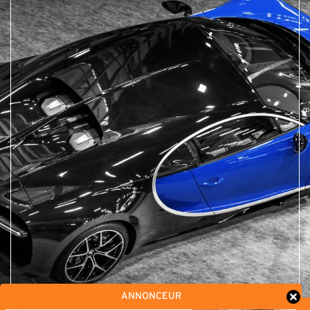
ANNONCEUR