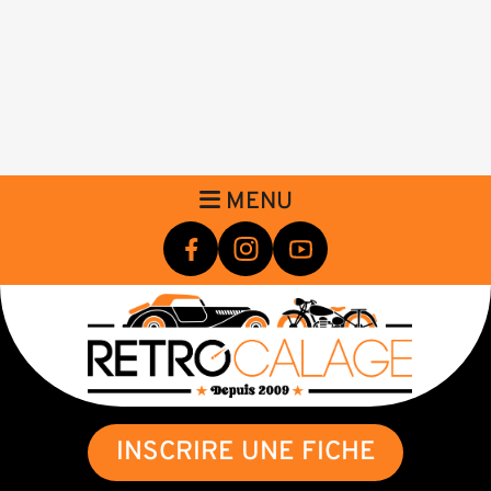
MENU
INSCRIRE UNE FICHE