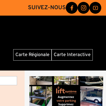
SUIVEZ-NOUS
Carte Régionale
Carte Interactive