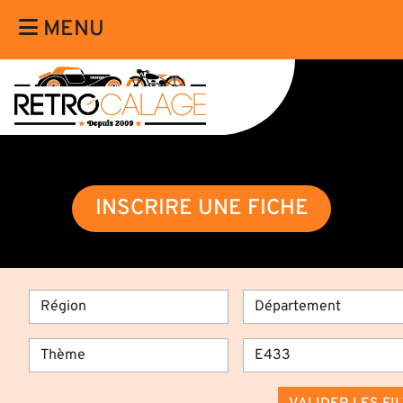
MENU
INSCRIRE UNE FICHE