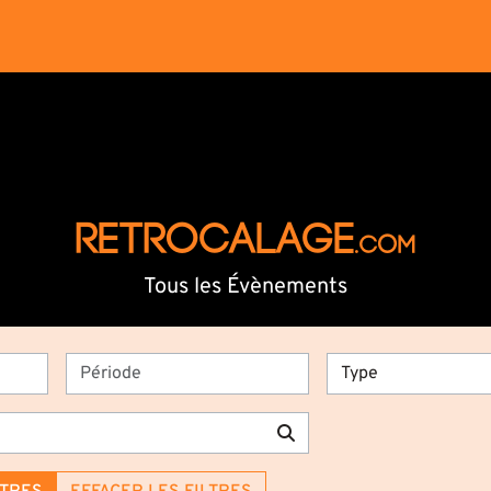
RETROCALAGE
.com
Tous les Évènements