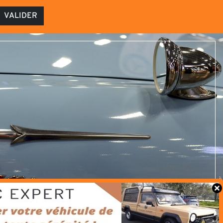
VALIDER