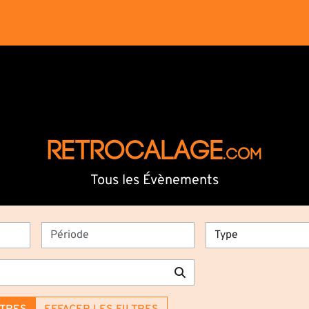
RETROCALAGE
.com
Tous les Évènements