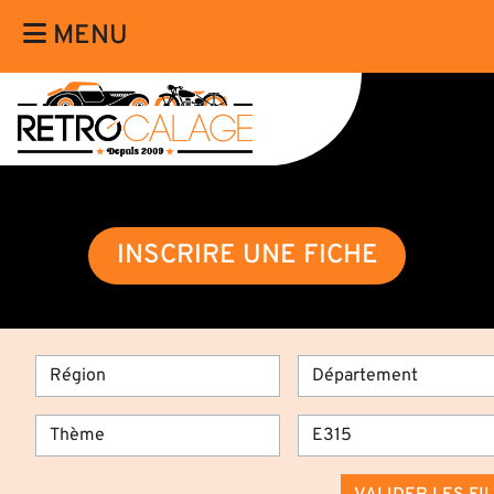
MENU
INSCRIRE UNE FICHE