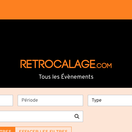
RETROCALAGE
.com
Tous les Évènements