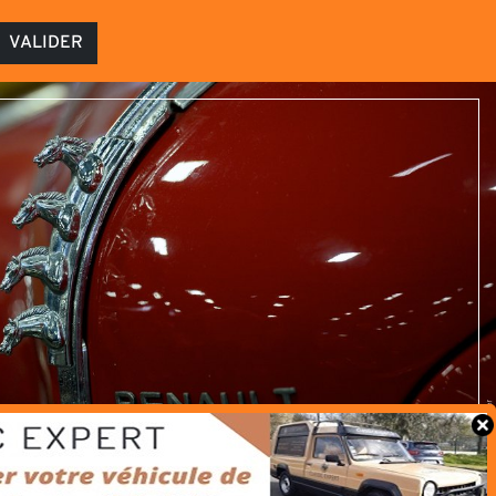
VALIDER