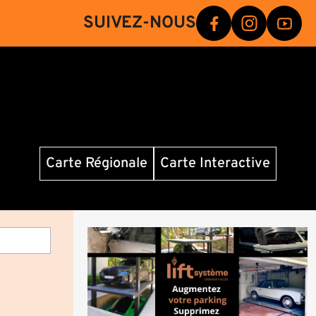
SUIVEZ-NOUS
Carte Régionale
Carte Interactive