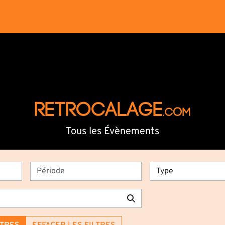
RETROCALAGE
.com
Tous les Évènements