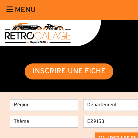
MENU
INSCRIRE UNE FICHE