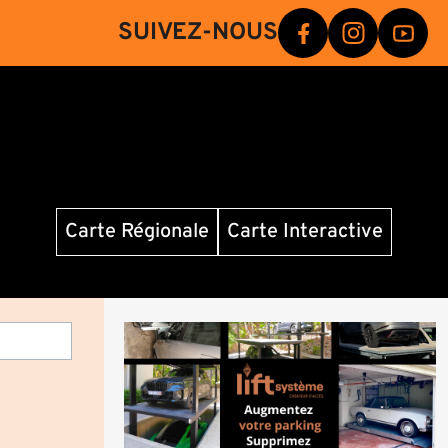
SUIVEZ-NOUS
Carte Régionale
Carte Interactive