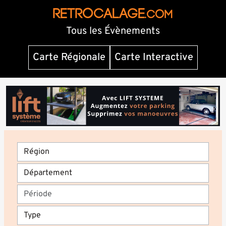
RETROCALAGE
.com
Tous les Évènements
Carte Régionale
Carte Interactive