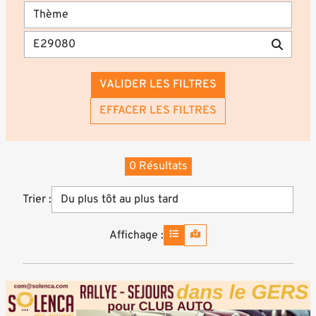
VALIDER LES FILTRES
EFFACER LES FILTRES
0 Résultats
Trier :
Affichage :