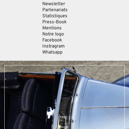
Newsletter
Partenariats
Statistiques
Press-Book
Mentions
Notre logo
Facebook
Instragram
Whatsapp