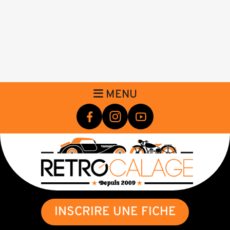
MENU
INSCRIRE UNE FICHE