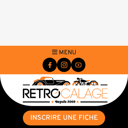
MENU
INSCRIRE UNE FICHE