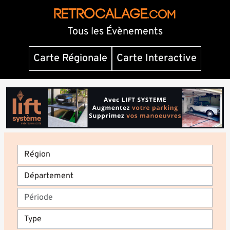
RETROCALAGE
.com
Tous les Évènements
Carte Régionale
Carte Interactive