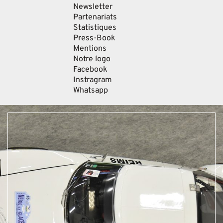
Newsletter
Partenariats
Statistiques
Press-Book
Mentions
Notre logo
Facebook
Instragram
Whatsapp