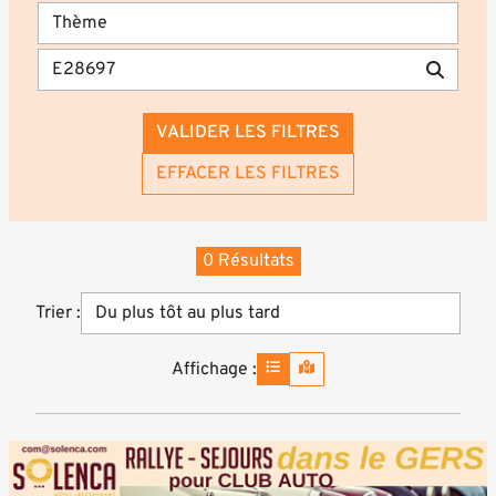
VALIDER LES FILTRES
EFFACER LES FILTRES
0 Résultats
Trier :
Affichage :