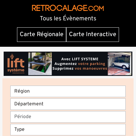
RETROCALAGE
.com
Tous les Évènements
Carte Régionale
Carte Interactive