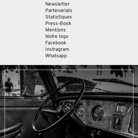
Newsletter
Partenariats
Statistiques
Press-Book
Mentions
Notre logo
Facebook
Instragram
Whatsapp