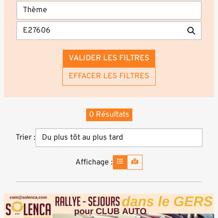
VALIDER LES FILTRES
EFFACER LES FILTRES
0 Résultats
Trier :
Affichage :