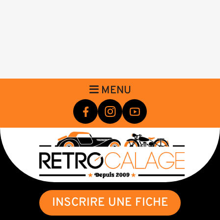
MENU
INSCRIRE UNE FICHE