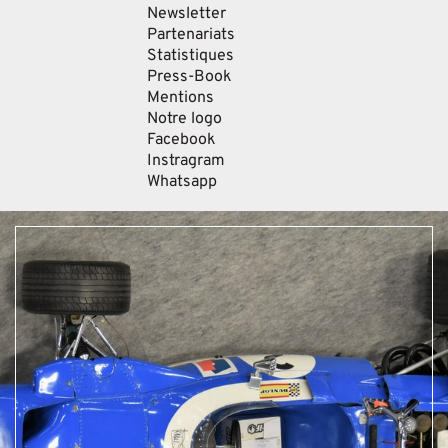
Newsletter
Partenariats
Statistiques
Press-Book
Mentions
Notre logo
Facebook
Instragram
Whatsapp