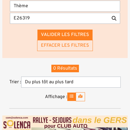
VALIDER LES FILTRES
EFFACER LES FILTRES
0 Résultats
Trier :
Affichage :