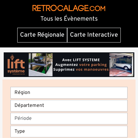
RETROCALAGE
.com
Tous les Évènements
Carte Régionale
Carte Interactive