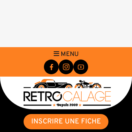
MENU
INSCRIRE UNE FICHE