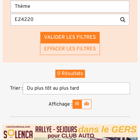
VALIDER LES FILTRES
EFFACER LES FILTRES
0 Résultats
Trier :
Affichage :