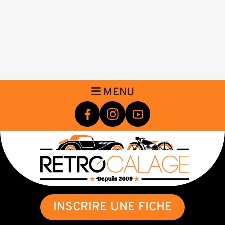
MENU
INSCRIRE UNE FICHE