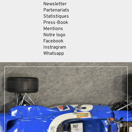
Newsletter
Partenariats
Statistiques
Press-Book
Mentions
Notre logo
Facebook
Instragram
Whatsapp