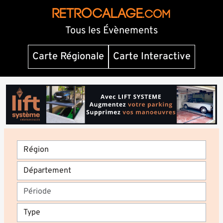
RETROCALAGE
.com
Tous les Évènements
Carte Régionale
Carte Interactive