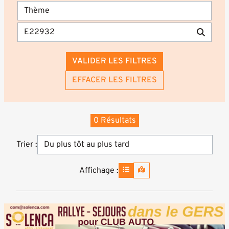
VALIDER LES FILTRES
EFFACER LES FILTRES
0 Résultats
Trier :
Affichage :