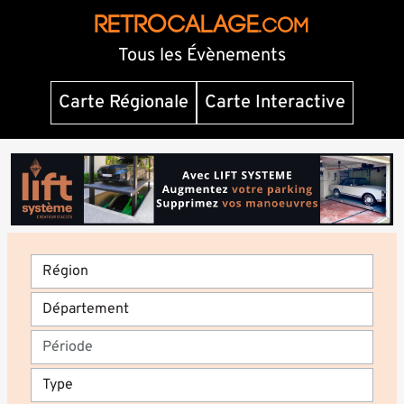
RETROCALAGE
.com
Tous les Évènements
Carte Régionale
Carte Interactive