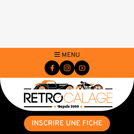
MENU
INSCRIRE UNE FICHE