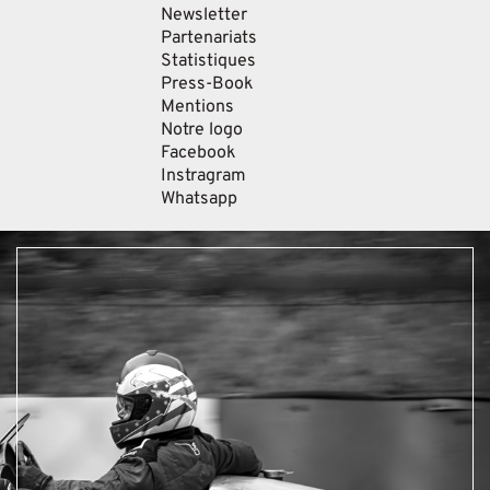
Newsletter
Partenariats
Statistiques
Press-Book
Mentions
Notre logo
Facebook
Instragram
Whatsapp