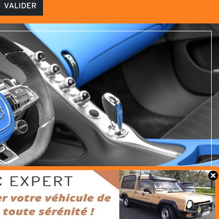
VALIDER