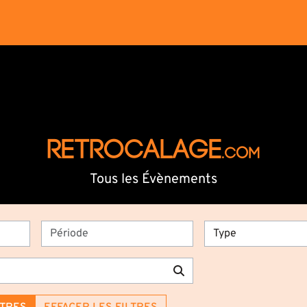
RETROCALAGE
.com
Tous les Évènements