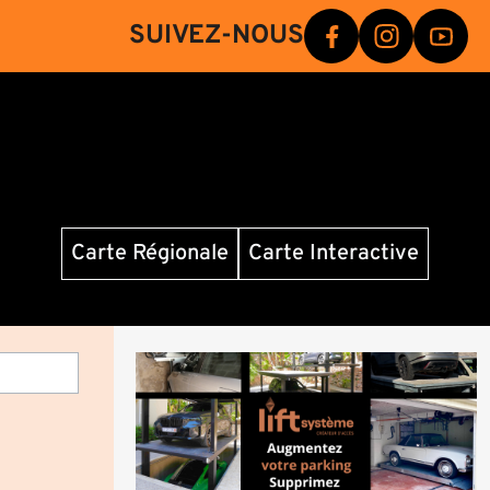
SUIVEZ-NOUS
Carte Régionale
Carte Interactive