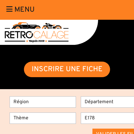
MENU
INSCRIRE UNE FICHE